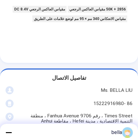
بطاقة:
2856 + 50K مقياس العاكس الرجعي
مقياس العاكس الرجعي DC 8.4V
مقياس الانعكاس 340 مم × 95 مم لوضع علامات على الطريق
bella