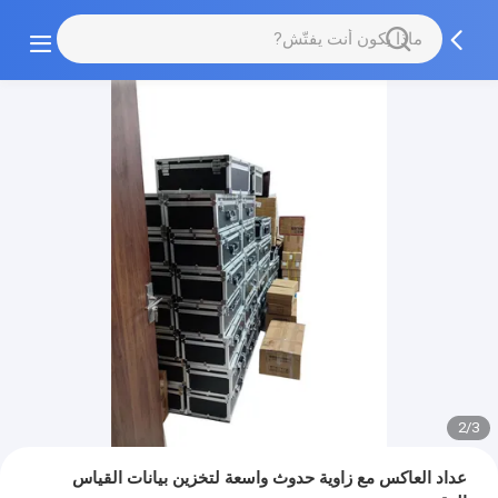
2/3
عداد العاكس مع زاوية حدوث واسعة لتخزين بيانات القياس