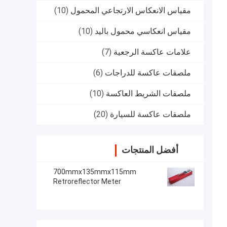
مقياس الانعكاس الارتجاعي المحمول
(10)
مقياس انعكاسي محمول باليد
(10)
علامات عاكسة الرجعية
(7)
ملصقات عاكسة للدراجات
(6)
ملصقات الشريط العاكسة
(10)
ملصقات عاكسة للسيارة
(20)
أفضل المنتجات
700mmx135mmx115mm
Retroreflector Meter