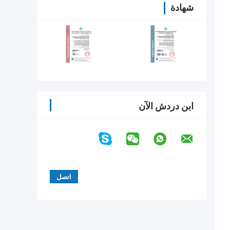
شهادة
ابن دردش الآن