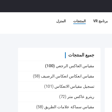
برنامج VR
المنتجات
المنزل
جميع المنتجات
مقياس العاكس الرجعي
(100)
مقياس انعكاس انعكاس الرصيف
(58)
تسجيل مقياس الانعكاس
(101)
ريترو عاكس متر
(72)
مقياس سماكة علامات الطريق
(58)