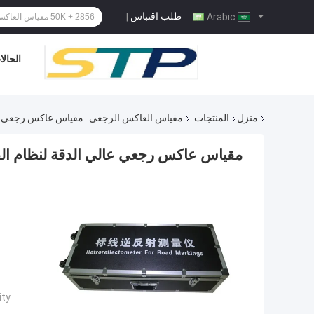
طلب اقتباس
|
Arabic
الحال
منزل
المنتجات
مقياس العاكس الرجعي
مقياس عاكس رجعي عالي ا
مقياس عاكس رجعي عالي الدقة لنظام القياس ال
ty: