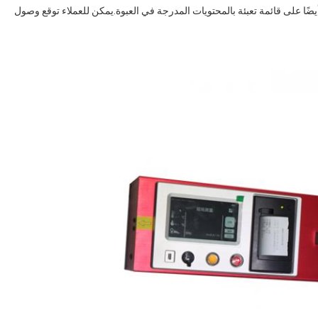
يضًا على قائمة تعبئة بالمحتويات المدرجة في العبوة.يمكن للعملاء توقع وصول