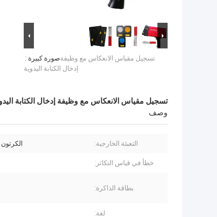
تسجيل مقياس الانعكاس مع وظيفة
صورة كبيرة :
إدخال الكتابة اليدوية
تسجيل مقياس الانعكاس مع وظيفة إدخال الكتابة اليدو
وصف
التعبئة الخارجية:
الكرتون 
خطأ في قياس التكاثر:
بطاقة الذاكرة:
لغة: