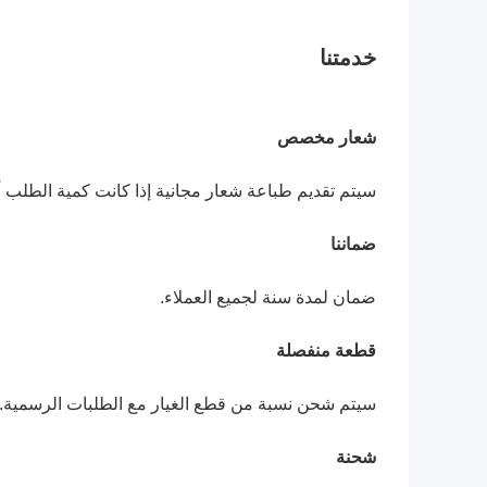
خدمتنا
شعار مخصص
سيتم تقديم طباعة شعار مجانية إذا كانت كمية الطلب أعلى م
ضماننا
ضمان لمدة سنة لجميع العملاء.
قطعة منفصلة
سيتم شحن نسبة من قطع الغيار مع الطلبات الرسمية.
شحنة