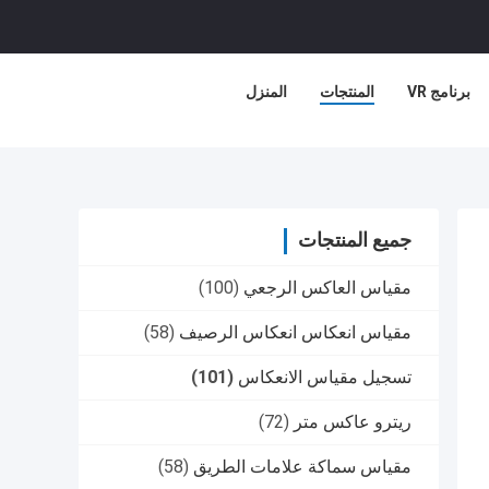
برنامج VR
المنتجات
المنزل
جميع المنتجات
مقياس العاكس الرجعي
(100)
مقياس انعكاس انعكاس الرصيف
(58)
تسجيل مقياس الانعكاس
(101)
ريترو عاكس متر
(72)
مقياس سماكة علامات الطريق
(58)