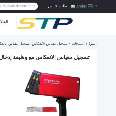
طلب اقتباس
|
Arabic
الحال
منزل
المنتجات
تسجيل مقياس الانعكاس
تسجيل مقياس الانعكا
تسجيل مقياس الانعكاس مع وظيفة إدخال ال