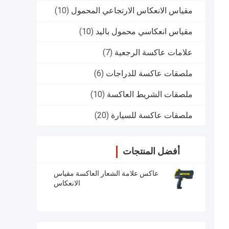
مقياس الانعكاس الارتجاعي المحمول
(10)
مقياس انعكاسي محمول باليد
(10)
علامات عاكسة الرجعية
(7)
ملصقات عاكسة للدراجات
(6)
ملصقات الشريط العاكسة
(10)
ملصقات عاكسة للسيارة
(20)
أفضل المنتجات
عاكس علامة الشعار العاكسة مقياس
الانعكاس