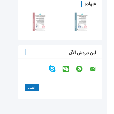
شهادة
ابن دردش الآن