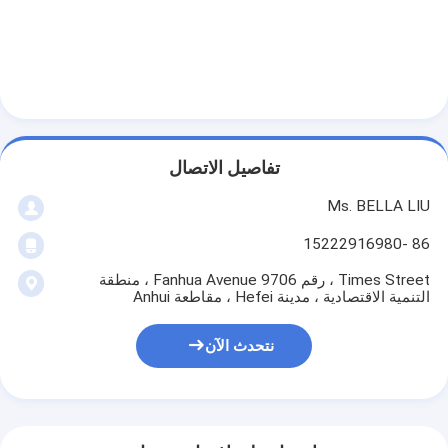
تفاصيل الاتصال
Ms. BELLA LIU
86 -15222916980
Times Street ، رقم 9706 Fanhua Avenue ، منطقة
التنمية الاقتصادية ، مدينة Hefei ، مقاطعة Anhui
نتحدث الآن