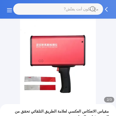
2/3
مقياس الانعكاس العكسي لعلامة الطريق التلقائي تحقق من