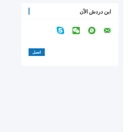
ابن دردش الآن