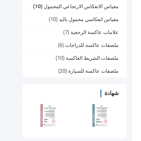
مقياس الانعكاس الارتجاعي المحمول
(10)
مقياس انعكاسي محمول باليد
(10)
علامات عاكسة الرجعية
(7)
ملصقات عاكسة للدراجات
(6)
ملصقات الشريط العاكسة
(10)
ملصقات عاكسة للسيارة
(20)
شهادة