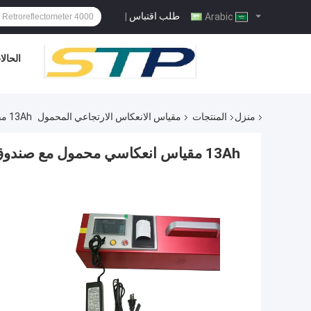
طلب اقتباس
|
Arabic
الحال
منزل
المنتجات
مقياس الانعكاس الارتجاعي المحمول
13Ah مقياس انعكاسي محمول مع صندوق الأمتعة وعجلات الفرامل
13Ah مقياس انعكاسي محمول مع صندوق الأمتعة وعجلات الفرامل