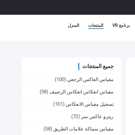
برنامج VR
المنتجات
المنزل
جميع المنتجات
مقياس العاكس الرجعي
(100)
مقياس انعكاس انعكاس الرصيف
(58)
تسجيل مقياس الانعكاس
(101)
ريترو عاكس متر
(72)
مقياس سماكة علامات الطريق
(58)