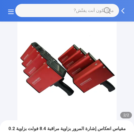
2/2
مقياس انعكاس إشارة المرور بزاوية مراقبة 8.4 فولت بزاوية 0.2