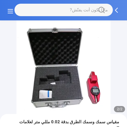
2/2
مقياس سمك وسمك الطرق بدقة 0.02 مللي متر لعلامات