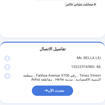
8 جيجابايت مقياس عاكس
تفاصيل الاتصال
Ms. BELLA LIU
86 -15222916980
Times Street ، رقم 9706 Fanhua Avenue ، منطقة
التنمية الاقتصادية ، مدينة Hefei ، مقاطعة Anhui
نتحدث الآن