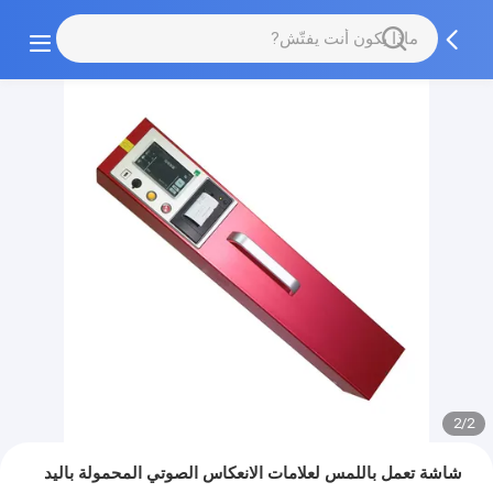
2/2
شاشة تعمل باللمس لعلامات الانعكاس الصوتي المحمولة باليد