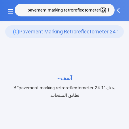
(0)
1 24 Pavement Marking Retroreflectometer
آسف~
بحثك "1 24 pavement marking retroreflectometer" لا
تطابق المنتجات.